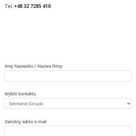
Tel.
+48 32 7285 410
Imię Nazwisko / Nazwa firmy
Wybór kontaktu
Zwrotny adres e-mail