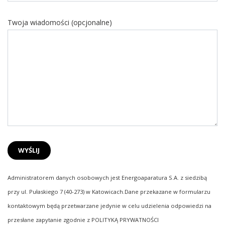
Twoja wiadomości (opcjonalne)
Administratorem danych osobowych jest Energoaparatura S.A. z siedzibą
przy ul. Pułaskiego 7 (40-273) w Katowicach.Dane przekazane w formularzu
kontaktowym będą przetwarzane jedynie w celu udzielenia odpowiedzi na
przesłane zapytanie zgodnie z POLITYKĄ PRYWATNOŚCI