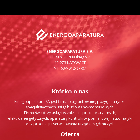
ENERGOAPARATURA S.A.
ul. gen. K. Pułaskiego 7
40-273 KATOWICE
NIP 634-012-87-07
Krótko o nas
Energoaparatura SA jest firmą o ugruntowanej pozycji na rynku
specjalistycznych usług budowlano-montażowych.
Firma świadczy usługi w zakresie prac elektrycznych,
elektroenergetycznych, aparatury kontrolno- pomiarowej i automatyki
oraz produkcji i serwisowania urządzeń górniczych.
Oferta