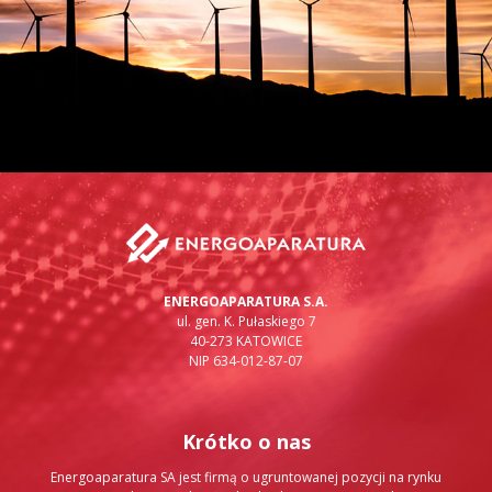
ENERGOAPARATURA S.A.
ul. gen. K. Pułaskiego 7
40-273 KATOWICE
NIP 634-012-87-07
Krótko o nas
Energoaparatura SA jest firmą o ugruntowanej pozycji na rynku