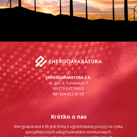
ENERGOAPARATURA S.A.
ul. gen. K. Pułaskiego 7
40-273 KATOWICE
NIP 634-012-87-07
Krótko o nas
Energoaparatura SA jest firmą o ugruntowanej pozycji na rynku
specjalistycznych usług budowlano-montażowych.