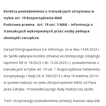
Korekta powiadomienia o transakcjach otrzymana w
trybie art. 19 Rozporządzenia MAR
Podstawa prawna: Art. 19 ust. 3 MAR – informacja o
transakcjach wykonywanych przez osoby pełniące
obowiązki zarządcze.
Zarząd Energoaparatura S.A. informuje, że w dniu 14.06.2023 r.
do Spółki wpłynęła korekta (zmiana) wcześniejszego (objętego
raportem RB nr 18/2023 z dn. 12.06.2023 r.) powiadomienia o
transakcjach w trybie art. 19 ust. 1 Rozporządzenia Parlamentu
Europejskiego i Rady UE nr 596/2014 z dnia 16 kwietnia 2014 r.
w sprawie nadużyć na rynku (Rozporządzenie MAR) od Pana
Jacka Zatryba –Przewodniczącego Rady Nadzorczej Spółki.
Treść otrzymanego powiadomienia (zmiany) stanowi załącznik