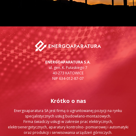
ENERGOAPARATURA S.A.
ul. gen. K. Pułaskiego 7
40-273 KATOWICE
NIP 634-012-87-07
Krótko o nas
Energoaparatura SA jest firmą o ugruntowanej pozycji na rynku
specjalistycznych usług budowlano-montażowych.
Firma świadczy usługi w zakresie prac elektrycznych,
elektroenergetycznych, aparatury kontrolno- pomiarowej i automatyki
oraz produkcji i serwisowania urządzeń górniczych.