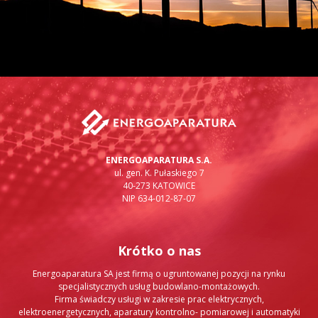
ENERGOAPARATURA S.A.
ul. gen. K. Pułaskiego 7
40-273 KATOWICE
NIP 634-012-87-07
Krótko o nas
Energoaparatura SA jest firmą o ugruntowanej pozycji na rynku
specjalistycznych usług budowlano-montażowych.
Firma świadczy usługi w zakresie prac elektrycznych,
elektroenergetycznych, aparatury kontrolno- pomiarowej i automatyki