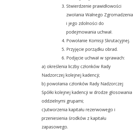
Stwierdzenie prawidłowości
zwołania Walnego Zgromadzenia
i jego zdolności do
podejmowania uchwał.
Powołanie Komisji Skrutacyjnej.
Przyjęcie porządku obrad.
Podjęcie uchwał w sprawach:
a) określenia liczby członków Rady
Nadzorczej kolejnej kadencji;
b) powołania członków Rady Nadzorczej
Spółki kolejnej kadencji w drodze głosowania
oddzielnymi grupami;
c)utworzenia kapitału rezerwowego i
przeniesienia środków z kapitału
zapasowego.