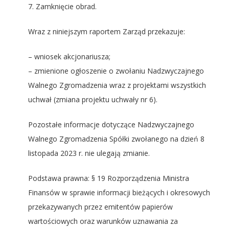
7. Zamknięcie obrad.
Wraz z niniejszym raportem Zarząd przekazuje:
– wniosek akcjonariusza;
– zmienione ogłoszenie o zwołaniu Nadzwyczajnego
Walnego Zgromadzenia wraz z projektami wszystkich
uchwał (zmiana projektu uchwały nr 6).
Pozostałe informacje dotyczące Nadzwyczajnego
Walnego Zgromadzenia Spółki zwołanego na dzień 8
listopada 2023 r. nie ulegają zmianie.
Podstawa prawna: § 19 Rozporządzenia Ministra
Finansów w sprawie informacji bieżących i okresowych
przekazywanych przez emitentów papierów
wartościowych oraz warunków uznawania za