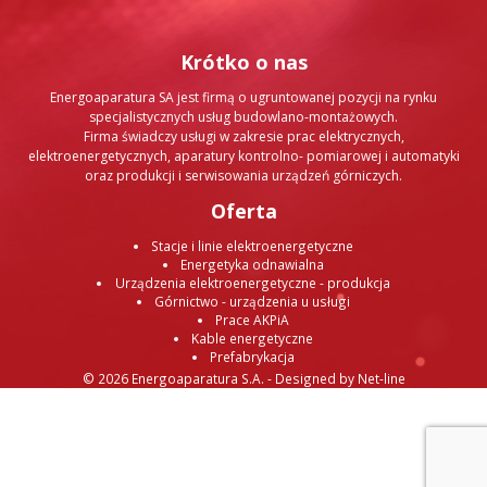
Krótko o nas
Energoaparatura SA jest firmą o ugruntowanej pozycji na rynku
specjalistycznych usług budowlano-montażowych.
Firma świadczy usługi w zakresie prac elektrycznych,
elektroenergetycznych, aparatury kontrolno- pomiarowej i automatyki
oraz produkcji i serwisowania urządzeń górniczych.
Oferta
Stacje i linie elektroenergetyczne
Energetyka odnawialna
Urządzenia elektroenergetyczne - produkcja
Górnictwo - urządzenia u usługi
Prace AKPiA
Kable energetyczne
Prefabrykacja
© 2026
Energoaparatura S.A.
- Designed by
Net-line