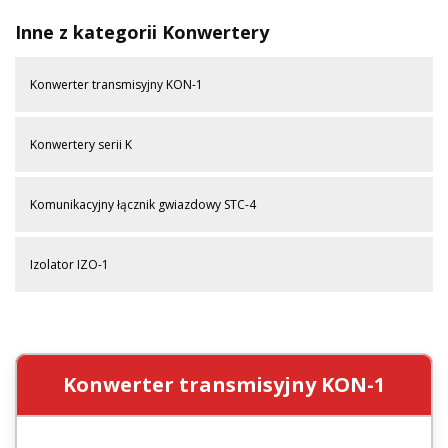
Inne z kategorii Konwertery
Konwerter transmisyjny KON-1
Konwertery serii K
Komunikacyjny łącznik gwiazdowy STC-4
Izolator IZO-1
Konwerter transmisyjny KON-1