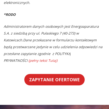
elektronicznych.
*RODO
Administratorem danych osobowych jest Energoaparatura
S.A. z siedzibą przy ul. Pułaskiego 7 (40-273) w
Katowicach.
Dane przekazane w formularzu kontaktowym
będą przetwarzane jedynie w celu udzielenia odpowiedzi na
przesłane zapytanie zgodnie
z POLITYKĄ
PRYWATNOŚCI
(pełny tekst Tutaj)
ZAPYTANIE OFERTOWE