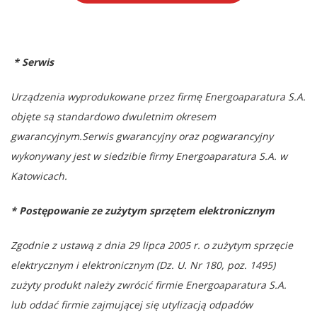
* Serwis
Urządzenia wyprodukowane przez firmę Energoaparatura S.A.
objęte są standardowo dwuletnim okresem
gwarancyjnym.
Serwis gwarancyjny oraz pogwarancyjny
wykonywany jest w siedzibie firmy Energoaparatura S.A. w
Katowicach.
* Postępowanie ze zużytym sprzętem elektronicznym
Zgodnie z ustawą z dnia 29 lipca 2005 r. o zużytym sprzęcie
elektrycznym i elektronicznym (Dz. U. Nr 180, poz. 1495)
zużyty produkt należy zwrócić firmie Energoaparatura S.A.
lub
oddać firmie zajmującej się utylizacją odpadów