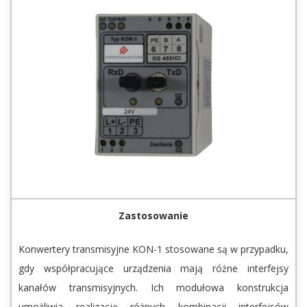
Zastosowanie
Konwertery transmisyjne KON-1 stosowane są w przypadku,
gdy współpracujące urządzenia mają różne interfejsy
kanałów transmisyjnych. Ich modułowa konstrukcja
umożliwia realizację różnych kombinacji interfejsów