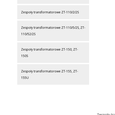
Zespoły transformatorowe ZT-110/2/2S
Zespoły transformatorowe ZT-110/5/2S, ZT-
110/52/2S
Zespoły transformatorowe ZT-150, ZT-
150S
Zespoły transformatorowe ZT-155, ZT-
155U
Zespoły tr